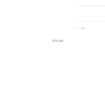
הצג הכול