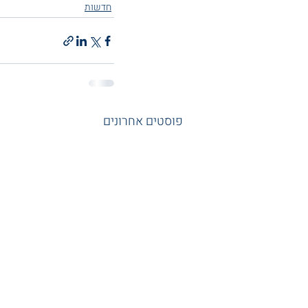
חדשות
פוסטים אחרונים