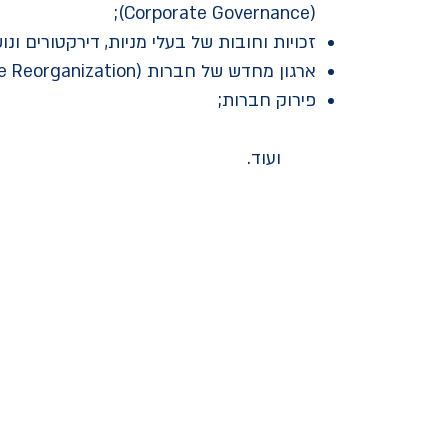
(Corporate Governance);
זכויות וחובות של בעלי מניות, דירקטורים ונ
ארגון מחדש של חברות (Corporate Reorganization);
פירוק חברות;
ועוד.