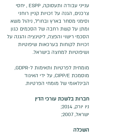
ענייני עבודה ותעסוקה, ESPP , יחסי
צרכנים, הגנה על זכויות קניין רוחני
וסימני מסחר בארץ ובחו"ל, ניהול משא
ומתן על קשת רחבה של הסכמים כגון
הסכמי רישוי והפצה, ליטיגציה והגנה על
זכויות לקוחות בערכאות שיפוטיות
ושיפוטיות למחצה בישראל.
מומחית לפרטיות ותאימות ל-GDPR,
מוסמכת CIPP/E, על ידי האיגוד
הבינלאומי של מומחי הפרטיות.
חברות בלשכת עורכי הדין
ניו יורק, 2014;
ישראל, 2007;
השכלה