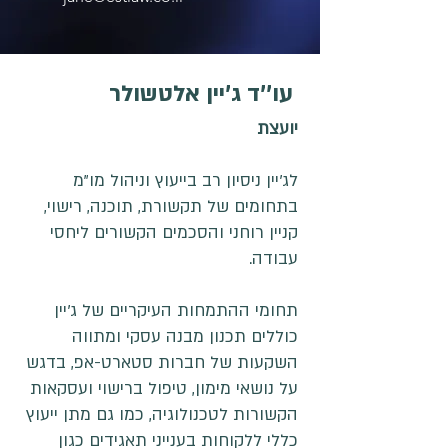
עו''ד ג'יין אלטשולר
יועצת
לג'יין ניסיון רב בייעוץ וניהול מו"מ
בתחומים של תקשורת, תוכנה, רישוי,
קניין רוחני והסכמים הקשורים ליחסי
עבודה.
תחומי ההתמחות העיקריים של ג'יין
כוללים תכנון מבנה עסקי ומתווה
השקעות של חברות סטארט-אפ, בדגש
על נושאי מימון, טיפול ברישוי ועסקאות
הקשורות לטכנולוגיה, כמו גם מתן ייעוץ
כללי ללקוחות בענייני תאגידים כגון