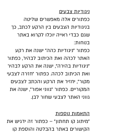
ניגודיות צבעים
כפתורים אלה מאפשרים שליטה
בניגודיות הצבעים בין הרקע לכתב, כך
שגם כבדי ראייה יוכלו לקרוא באתר
בנוחות:
כפתור "ניגודיות כהה" ישנה את רקע
האתר לכהה ואת הכיתוב לבהיר, כפתור
"ניגודיות בהירה", ישנה את הרקע לבהיר
ואת הכיתוב לכהה. כפתור "חזרה לצבעי
מקור", יחזיר את הרקע והכתב לצבעים
המקוריים. כפתור "גווני אפור", ישנה את
גווני האתר לצבעי שחור לבן.
התאמות נוספות
"מיתוג קו תחתון" – כפתור זה ידגיש את
הקישורים באתר בהבלטה והוספת קו