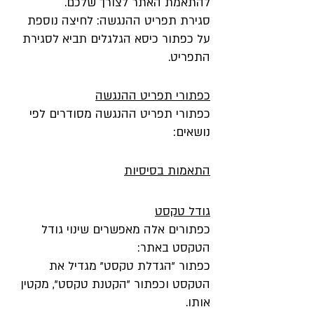
להתאמת האתר לצורך שלכם.
סגירת תפריט ההנגשה: לחיצה נוספת
על כפתור כיסא הגלגלים תביא לסגירת
התפריט.
כפתורי תפריט ההנגשה
כפתורי תפריט ההנגשה מסודרים לפי
נושאים:
התאמות בסיסיות
גודל טקסט
כפתורים אלה מאפשרים שינוי גודל
הטקסט באתר:
כפתור "הגדלת טקסט" מגדיל את
הטקסט וכפתור "הקטנת טקסט", מקטין
אותו.