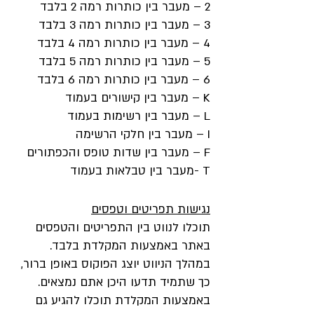
2 – מעבר בין כותרות רמה 2 בלבד
3 – מעבר בין כותרות רמה 3 בלבד
4 – מעבר בין כותרות רמה 4 בלבד
5 – מעבר בין כותרות רמה 5 בלבד
6 – מעבר בין כותרות רמה 6 בלבד
K – מעבר בין קישורים בעמוד
L – מעבר בין רשימות בעמוד
I – מעבר בין חלקי הרשימה
F – מעבר בין שדות טופס והכפתורים
T -מעבר בין טבלאות בעמוד
נגישות תפריטים וטפסים
תוכלו לנווט בין התפריטים והטפסים
באתר באמצעות המקלדת בלבד.
במהלך הניווט יוצג הפוקוס באופן ברור,
כך שתמיד תדעו היכן אתם נמצאים.
באמצעות המקלדת תוכלו להגיע גם