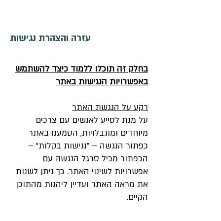
עזרה והצהרת נגישות
בחלק זה תוכלו ללמוד כיצד להשתמש
באפשרויות הנגישות באתר
רקע על הנגשת האתר
על מנת לסייע לאנשים עם צרכים
מיוחדים ומוגבלויות, הטמענו באתר
כפתור הנגשה – "נגישות בקלות" –
הכפתור מכיל סרגל הנגשה עם
אפשרויות לשינוי האתר. כך ניתן לשנות
את מראה האתר ועדיין ליהנות מהתוכן
הקיים.