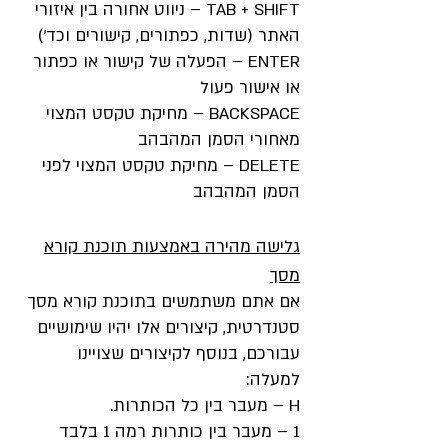
TAB + SHIFT – ניווט אחורה בין איזורי
האתר (שדות, כפתורים, קישורים וכד')
ENTER – הפעלה של קישור או כפתור
או אישור פעול
BACKSPACE – מחיקת טקסט המצוי
מאחורי הסמן המהבהב
DELETE – מחיקת טקסט המצוי לפני
הסמן המהבהב
גלישה מהירה באמצעות תוכנת קורא
מסך
אם אתם משתמשים בתוכנת קורא מסך
סטנדרטית, קיצורים אלו יהיו שימושיים
עבורכם, בנוסף לקיצורים שצויינו
למעלה:
H – מעבר בין כל הכותרות.
1 – מעבר בין כותרות רמה 1 בלבד